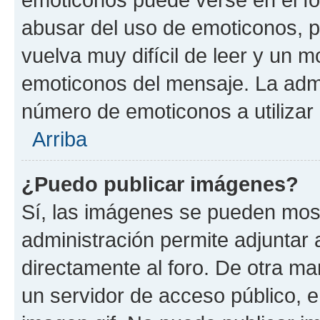
abusar del uso de emoticonos, 
vuelva muy difícil de leer y un 
emoticonos del mensaje. La admin
número de emoticonos a utilizar
Arriba
¿Puedo publicar imágenes?
Sí, las imágenes se pueden most
administración permite adjuntar 
directamente al foro. De otra ma
un servidor de acceso público, e