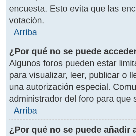
encuesta. Esto evita que las en
votación.
Arriba
¿Por qué no se puede acceder
Algunos foros pueden estar limit
para visualizar, leer, publicar o l
una autorización especial. Com
administrador del foro para que
Arriba
¿Por qué no se puede añadir 