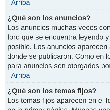
Arriba
¿Qué son los anuncios?
Los anuncios muchas veces cont
foro que se encuentra leyendo y
posible. Los anuncios aparecen a
donde se publicaron. Como en lo
para anuncios son otorgados por
Arriba
¿Qué son los temas fijos?
Los temas fijos aparecen en el f
en la primer página. Muchas vec