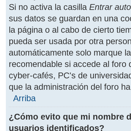
Si no activa la casilla
Entrar aut
sus datos se guardan en una cook
la página o al cabo de cierto ti
pueda ser usada por otra person
automáticamente solo marque la c
recomendable si accede al foro d
cyber-cafés, PC's de universidades
que la administración del foro ha
Arriba
¿Cómo evito que mi nombre de
usuarios identificados?