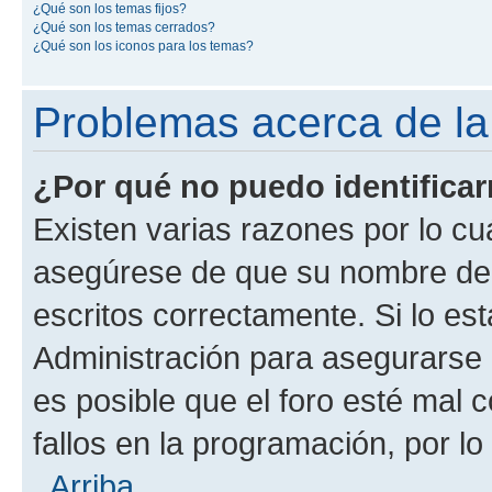
¿Qué son los temas fijos?
¿Qué son los temas cerrados?
¿Qué son los iconos para los temas?
Problemas acerca de la i
¿Por qué no puedo identifica
Existen varias razones por lo cu
asegúrese de que su nombre de 
escritos correctamente. Si lo e
Administración para asegurarse 
es posible que el foro esté mal 
fallos en la programación, por lo
Arriba