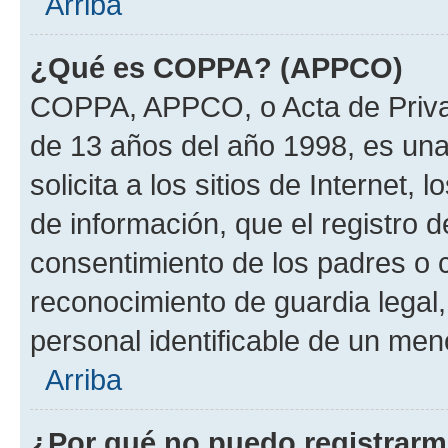
Arriba
¿Qué es COPPA? (APPCO)
COPPA, APPCO, o Acta de Priva
de 13 años del año 1998, es una
solicita a los sitios de Internet,
de información, que el registro d
consentimiento de los padres o 
reconocimiento de guardia legal,
personal identificable de un men
Arriba
¿Por qué no puedo registrar