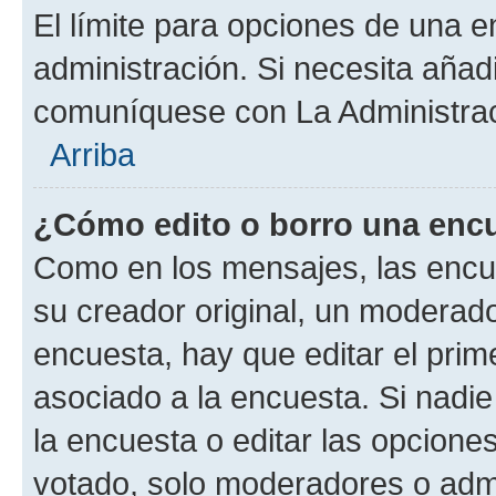
El límite para opciones de una en
administración. Si necesita añad
comuníquese con La Administrac
Arriba
¿Cómo edito o borro una enc
Como en los mensajes, las encu
su creador original, un moderado
encuesta, hay que editar el pri
asociado a la encuesta. Si nadie
la encuesta o editar las opcione
votado, solo moderadores o admi