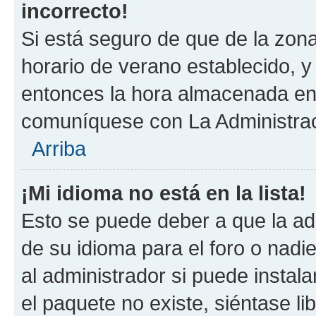
incorrecto!
Si está seguro de que de la zona 
horario de verano establecido, y 
entonces la hora almacenada en 
comuníquese con La Administraci
Arriba
¡Mi idioma no está en la lista!
Esto se puede deber a que la ad
de su idioma para el foro o nadi
al administrador si puede instala
el paquete no existe, siéntase l