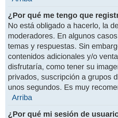
¿Por qué me tengo que regist
No está obligado a hacerlo, la d
moderadores. En algunos casos n
temas y respuestas. Sin embargo
contenidos adicionales y/o vent
disfrutaría, como tener su imag
privados, suscripción a grupos d
unos segundos. Es muy recome
Arriba
¿Por qué mi sesión de usuari