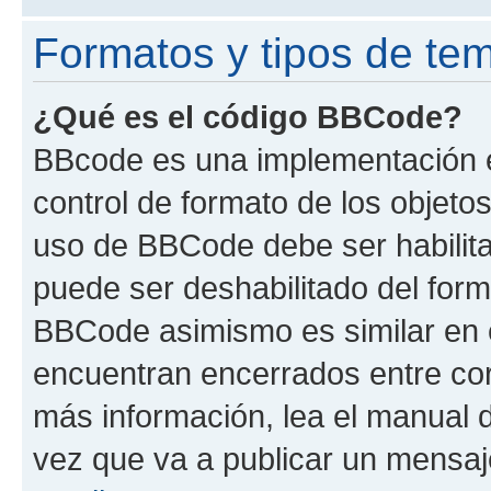
Formatos y tipos de te
¿Qué es el código BBCode?
BBcode es una implementación e
control de formato de los objetos
uso de BBCode debe ser habilita
puede ser deshabilitado del form
BBCode asimismo es similar en e
encuentran encerrados entre corc
más información, lea el manual
vez que va a publicar un mensaj