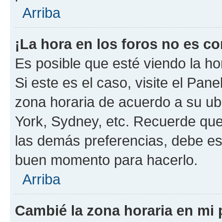
Arriba
¡La hora en los foros no es co
Es posible que esté viendo la ho
Si este es el caso, visite el Pan
zona horaria de acuerdo a su ubi
York, Sydney, etc. Recuerde que
las demás preferencias, debe est
buen momento para hacerlo.
Arriba
Cambié la zona horaria en mi p