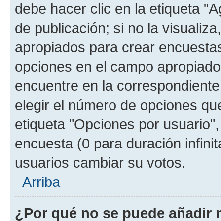
debe hacer clic en la etiqueta "
de publicación; si no la visualiz
apropiados para crear encuestas.
opciones en el campo apropiado
encuentre en la correspondiente
elegir el número de opciones que
etiqueta "Opciones por usuario", 
encuesta (0 para duración infinita
usuarios cambiar su votos.
Arriba
¿Por qué no se puede añadir 