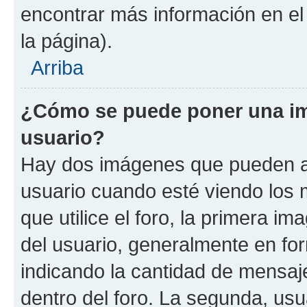
encontrar más información en el s
la página).
Arriba
¿Cómo se puede poner una i
usuario?
Hay dos imágenes que pueden a
usuario cuando esté viendo los 
que utilice el foro, la primera i
del usuario, generalmente en for
indicando la cantidad de mensaj
dentro del foro. La segunda, u