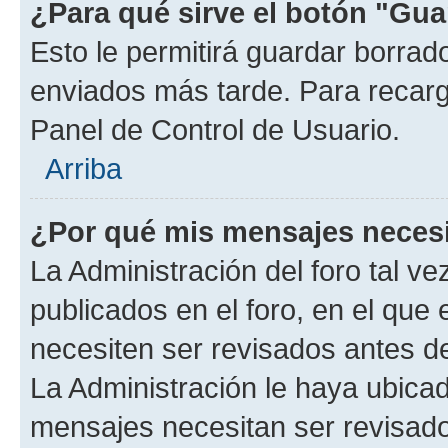
¿Para qué sirve el botón "Gua
Esto le permitirá guardar borra
enviados más tarde. Para recarga
Panel de Control de Usuario.
Arriba
¿Por qué mis mensajes neces
La Administración del foro tal v
publicados en el foro, en el que
necesiten ser revisados antes d
La Administración le haya ubica
mensajes necesitan ser revisado