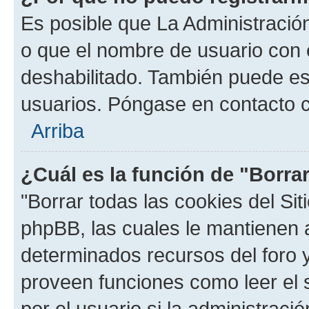
Es posible que La Administración
o que el nombre de usuario con e
deshabilitado. También puede est
usuarios. Póngase en contacto co
Arriba
¿Cuál es la función de "Borrar
"Borrar todas las cookies del Sit
phpBB, las cuales le mantienen 
determinados recursos del foro y
proveen funciones como leer el 
por el usuario si la administració