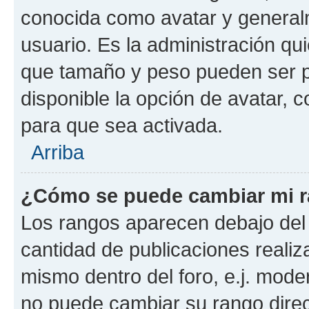
conocida como avatar y general
usuario. Es la administración qu
que tamaño y peso pueden ser p
disponible la opción de avatar,
para que sea activada.
Arriba
¿Cómo se puede cambiar mi 
Los rangos aparecen debajo del 
cantidad de publicaciones realiza
mismo dentro del foro, e.j. mode
no puede cambiar su rango dire