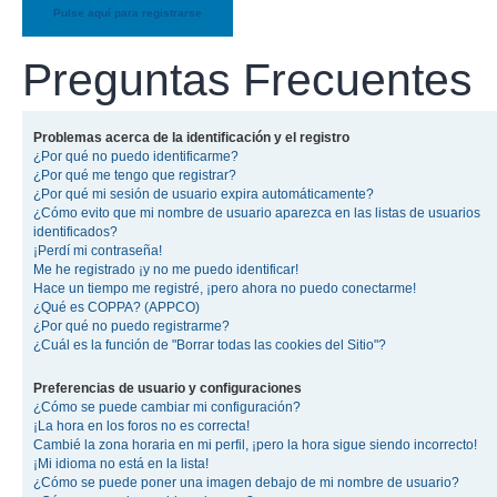
Pulse aquí para registrarse
Preguntas Frecuentes
Problemas acerca de la identificación y el registro
¿Por qué no puedo identificarme?
¿Por qué me tengo que registrar?
¿Por qué mi sesión de usuario expira automáticamente?
¿Cómo evito que mi nombre de usuario aparezca en las listas de usuarios
identificados?
¡Perdí mi contraseña!
Me he registrado ¡y no me puedo identificar!
Hace un tiempo me registré, ¡pero ahora no puedo conectarme!
¿Qué es COPPA? (APPCO)
¿Por qué no puedo registrarme?
¿Cuál es la función de "Borrar todas las cookies del Sitio"?
Preferencias de usuario y configuraciones
¿Cómo se puede cambiar mi configuración?
¡La hora en los foros no es correcta!
Cambié la zona horaria en mi perfil, ¡pero la hora sigue siendo incorrecto!
¡Mi idioma no está en la lista!
¿Cómo se puede poner una imagen debajo de mi nombre de usuario?