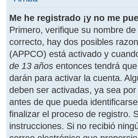
Me he registrado ¡y no me pued
Primero, verifique su nombre de 
correcto, hay dos posibles razone
(APPCO) está activado y cuando 
de 13 años
entonces tendrá que 
darán para activar la cuenta. Al
deben ser activadas, ya sea por
antes de que pueda identificarse;
finalizar el proceso de registro. 
instrucciones. Si no recibió nin
correo electrónico que proporcio