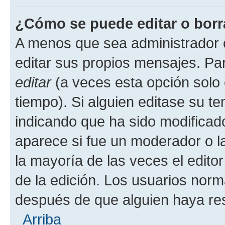
¿Cómo se puede editar o borr
A menos que sea administrador 
editar sus propios mensajes. Par
editar
(a veces esta opción solo 
tiempo). Si alguien editase su t
indicando que ha sido modificado
aparece si fue un moderador o la
la mayoría de las veces el edito
de la edición. Los usuarios nor
después de que alguien haya re
Arriba