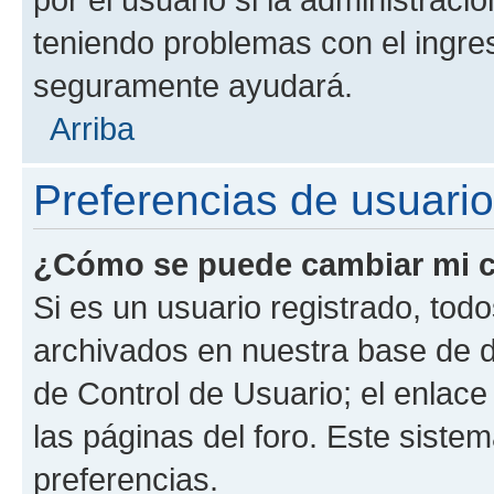
teniendo problemas con el ingreso
seguramente ayudará.
Arriba
Preferencias de usuario
¿Cómo se puede cambiar mi c
Si es un usuario registrado, tod
archivados en nuestra base de da
de Control de Usuario; el enlace
las páginas del foro. Este siste
preferencias.