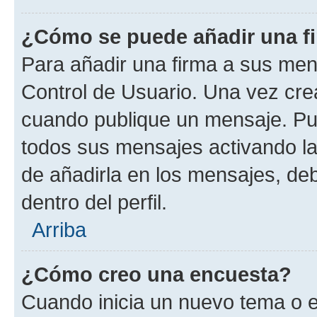
¿Cómo se puede añadir una f
Para añadir una firma a sus men
Control de Usuario. Una vez cre
cuando publique un mensaje. Pue
todos sus mensajes activando la c
de añadirla en los mensajes, de
dentro del perfil.
Arriba
¿Cómo creo una encuesta?
Cuando inicia un nuevo tema o e