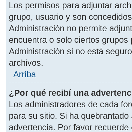
Los permisos para adjuntar archi
grupo, usuario y son concedidos 
Administración no permite adjunt
encuentra o solo ciertos grupo
Administración si no está segur
archivos.
Arriba
¿Por qué recibí una advertenc
Los administradores de cada foro
para su sitio. Si ha quebrantado
advertencia. Por favor recuerde