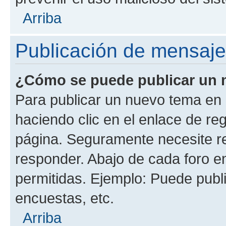
Arriba
Publicación de mensaj
¿Cómo se puede publicar un m
Para publicar un nuevo tema en 
haciendo clic en el enlace de re
página. Seguramente necesite re
responder. Abajo de cada foro e
permitidas. Ejemplo: Puede publ
encuestas, etc.
Arriba