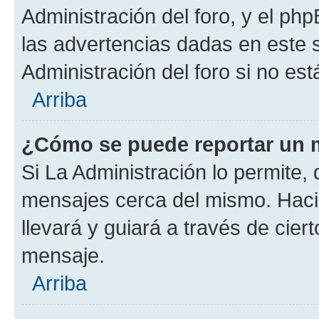
Administración del foro, y el p
las advertencias dadas en este 
Administración del foro si no es
Arriba
¿Cómo se puede reportar un 
Si La Administración lo permite,
mensajes cerca del mismo. Hacien
llevará y guiará a través de cier
mensaje.
Arriba