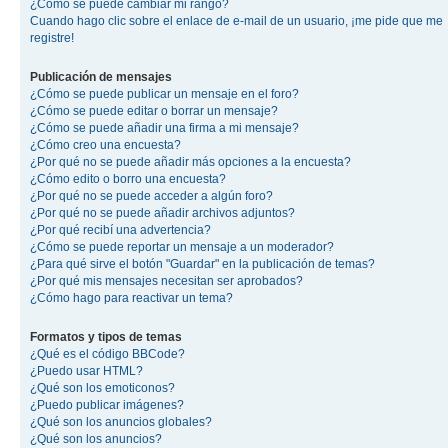
¿Cómo se puede cambiar mi rango?
Cuando hago clic sobre el enlace de e-mail de un usuario, ¡me pide que me
registre!
Publicación de mensajes
¿Cómo se puede publicar un mensaje en el foro?
¿Cómo se puede editar o borrar un mensaje?
¿Cómo se puede añadir una firma a mi mensaje?
¿Cómo creo una encuesta?
¿Por qué no se puede añadir más opciones a la encuesta?
¿Cómo edito o borro una encuesta?
¿Por qué no se puede acceder a algún foro?
¿Por qué no se puede añadir archivos adjuntos?
¿Por qué recibí una advertencia?
¿Cómo se puede reportar un mensaje a un moderador?
¿Para qué sirve el botón "Guardar" en la publicación de temas?
¿Por qué mis mensajes necesitan ser aprobados?
¿Cómo hago para reactivar un tema?
Formatos y tipos de temas
¿Qué es el código BBCode?
¿Puedo usar HTML?
¿Qué son los emoticonos?
¿Puedo publicar imágenes?
¿Qué son los anuncios globales?
¿Qué son los anuncios?