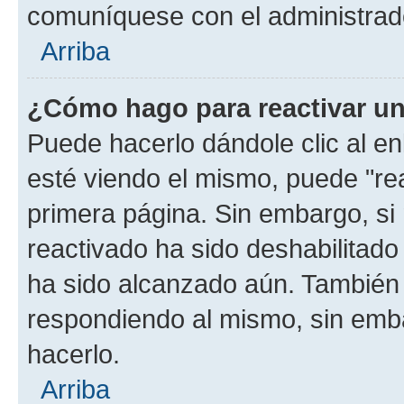
comuníquese con el administrado
Arriba
¿Cómo hago para reactivar u
Puede hacerlo dándole clic al e
esté viendo el mismo, puede "reac
primera página. Sin embargo, si 
reactivado ha sido deshabilitado
ha sido alcanzado aún. También 
respondiendo al mismo, sin embar
hacerlo.
Arriba