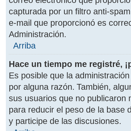
capturada por un filtro anti-spam
e-mail que proporcionó es corre
Administración.
Arriba
Hace un tiempo me registré, 
Es posible que la administració
por alguna razón. También, alg
sus usuarios que no publicaron 
para reducir el peso de la base 
y participe de las discusiones.