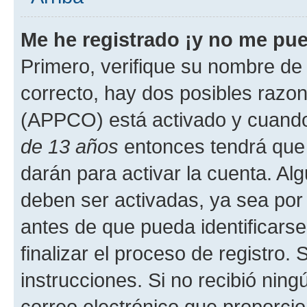
Me he registrado ¡y no me pued
Primero, verifique su nombre de 
correcto, hay dos posibles razone
(APPCO) está activado y cuando 
de 13 años
entonces tendrá que 
darán para activar la cuenta. Al
deben ser activadas, ya sea por
antes de que pueda identificarse;
finalizar el proceso de registro. 
instrucciones. Si no recibió nin
correo electrónico que proporcio