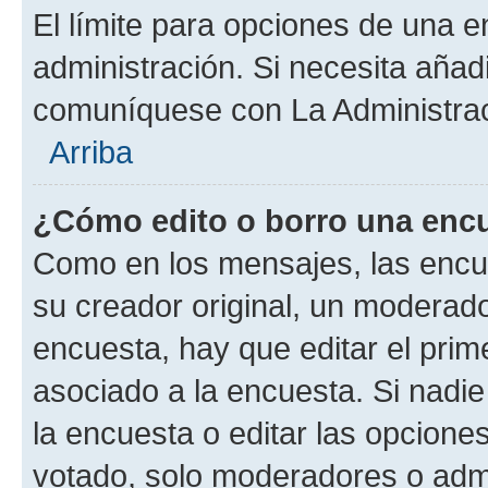
El límite para opciones de una en
administración. Si necesita añad
comuníquese con La Administrac
Arriba
¿Cómo edito o borro una enc
Como en los mensajes, las encu
su creador original, un moderado
encuesta, hay que editar el pri
asociado a la encuesta. Si nadie
la encuesta o editar las opcione
votado, solo moderadores o admi