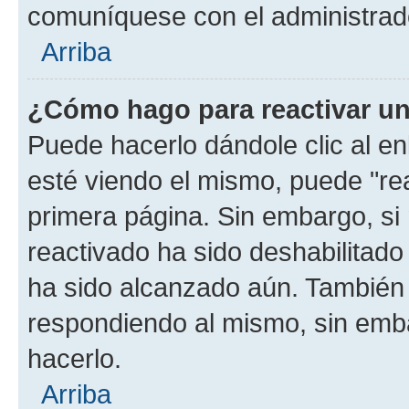
comuníquese con el administrado
Arriba
¿Cómo hago para reactivar u
Puede hacerlo dándole clic al e
esté viendo el mismo, puede "reac
primera página. Sin embargo, si 
reactivado ha sido deshabilitado
ha sido alcanzado aún. También 
respondiendo al mismo, sin embar
hacerlo.
Arriba