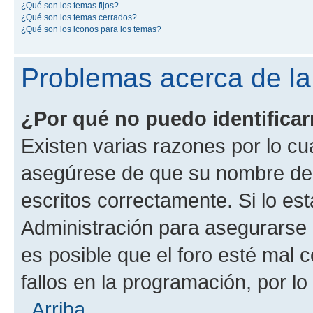
¿Qué son los temas fijos?
¿Qué son los temas cerrados?
¿Qué son los iconos para los temas?
Problemas acerca de la i
¿Por qué no puedo identifica
Existen varias razones por lo cu
asegúrese de que su nombre de 
escritos correctamente. Si lo e
Administración para asegurarse 
es posible que el foro esté mal 
fallos en la programación, por lo
Arriba