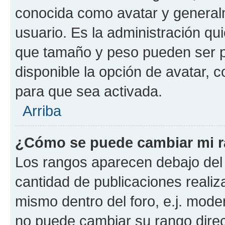
conocida como avatar y general
usuario. Es la administración qu
que tamaño y peso pueden ser p
disponible la opción de avatar,
para que sea activada.
Arriba
¿Cómo se puede cambiar mi 
Los rangos aparecen debajo del 
cantidad de publicaciones realiza
mismo dentro del foro, e.j. mode
no puede cambiar su rango dire