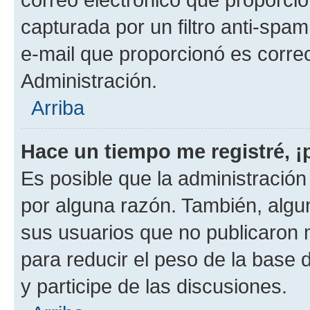
capturada por un filtro anti-spam
e-mail que proporcionó es corre
Administración.
Arriba
Hace un tiempo me registré, 
Es posible que la administració
por alguna razón. También, alg
sus usuarios que no publicaron 
para reducir el peso de la base 
y participe de las discusiones.