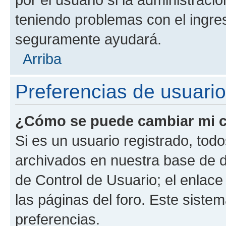
teniendo problemas con el ingreso
seguramente ayudará.
Arriba
Preferencias de usuario
¿Cómo se puede cambiar mi c
Si es un usuario registrado, tod
archivados en nuestra base de da
de Control de Usuario; el enlace
las páginas del foro. Este siste
preferencias.