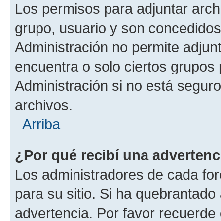
Los permisos para adjuntar archi
grupo, usuario y son concedidos 
Administración no permite adjunt
encuentra o solo ciertos grupo
Administración si no está segur
archivos.
Arriba
¿Por qué recibí una advertenc
Los administradores de cada foro
para su sitio. Si ha quebrantado
advertencia. Por favor recuerde