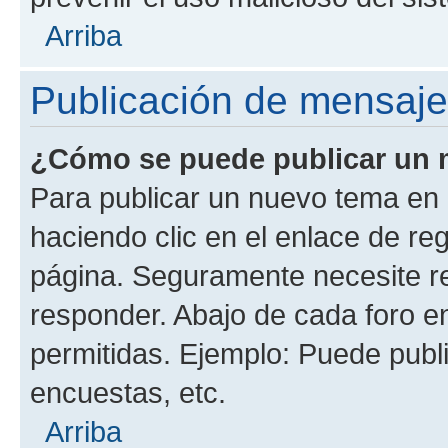
Arriba
Publicación de mensaj
¿Cómo se puede publicar un m
Para publicar un nuevo tema en 
haciendo clic en el enlace de re
página. Seguramente necesite re
responder. Abajo de cada foro e
permitidas. Ejemplo: Puede publ
encuestas, etc.
Arriba