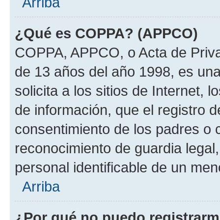
Arriba
¿Qué es COPPA? (APPCO)
COPPA, APPCO, o Acta de Priva
de 13 años del año 1998, es una
solicita a los sitios de Internet,
de información, que el registro d
consentimiento de los padres o 
reconocimiento de guardia legal,
personal identificable de un men
Arriba
¿Por qué no puedo registrar