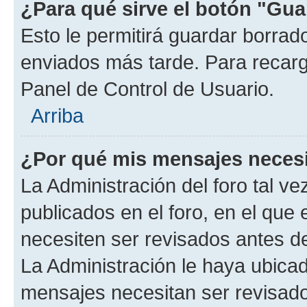
¿Para qué sirve el botón "Gua
Esto le permitirá guardar borra
enviados más tarde. Para recarga
Panel de Control de Usuario.
Arriba
¿Por qué mis mensajes neces
La Administración del foro tal v
publicados en el foro, en el que
necesiten ser revisados antes d
La Administración le haya ubica
mensajes necesitan ser revisado