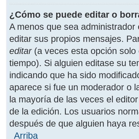
¿Cómo se puede editar o borr
A menos que sea administrador 
editar sus propios mensajes. Par
editar
(a veces esta opción solo 
tiempo). Si alguien editase su t
indicando que ha sido modificado
aparece si fue un moderador o la
la mayoría de las veces el edito
de la edición. Los usuarios nor
después de que alguien haya re
Arriba