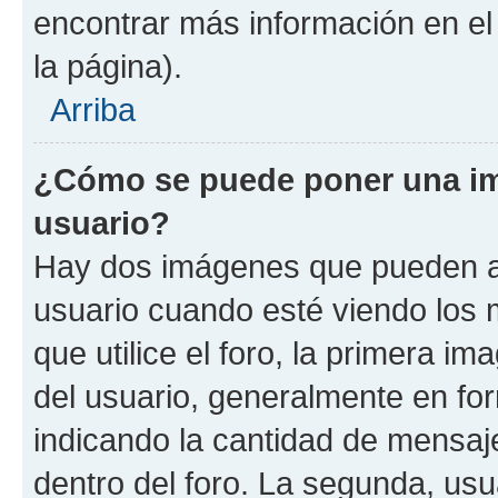
encontrar más información en el s
la página).
Arriba
¿Cómo se puede poner una i
usuario?
Hay dos imágenes que pueden a
usuario cuando esté viendo los 
que utilice el foro, la primera i
del usuario, generalmente en for
indicando la cantidad de mensaj
dentro del foro. La segunda, u