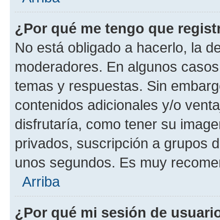
¿Por qué me tengo que regist
No está obligado a hacerlo, la d
moderadores. En algunos casos n
temas y respuestas. Sin embargo
contenidos adicionales y/o vent
disfrutaría, como tener su imag
privados, suscripción a grupos d
unos segundos. Es muy recome
Arriba
¿Por qué mi sesión de usuari