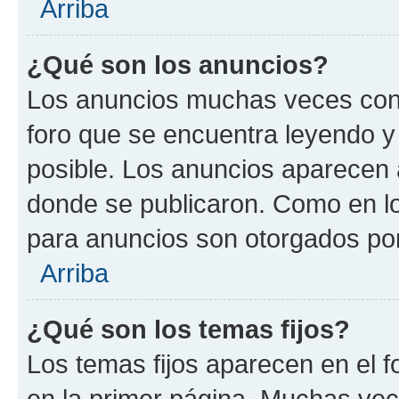
Arriba
¿Qué son los anuncios?
Los anuncios muchas veces cont
foro que se encuentra leyendo y
posible. Los anuncios aparecen a
donde se publicaron. Como en lo
para anuncios son otorgados por
Arriba
¿Qué son los temas fijos?
Los temas fijos aparecen en el f
en la primer página. Muchas vec