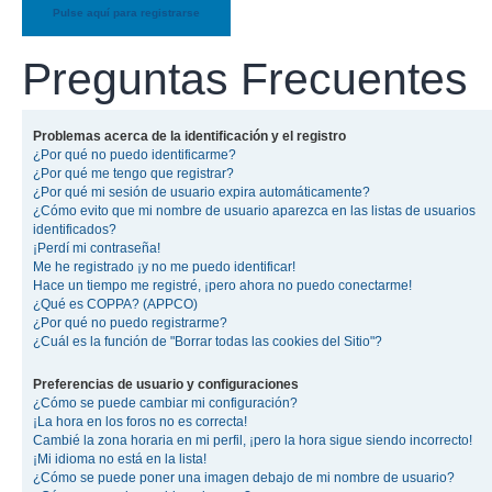
Pulse aquí para registrarse
Preguntas Frecuentes
Problemas acerca de la identificación y el registro
¿Por qué no puedo identificarme?
¿Por qué me tengo que registrar?
¿Por qué mi sesión de usuario expira automáticamente?
¿Cómo evito que mi nombre de usuario aparezca en las listas de usuarios
identificados?
¡Perdí mi contraseña!
Me he registrado ¡y no me puedo identificar!
Hace un tiempo me registré, ¡pero ahora no puedo conectarme!
¿Qué es COPPA? (APPCO)
¿Por qué no puedo registrarme?
¿Cuál es la función de "Borrar todas las cookies del Sitio"?
Preferencias de usuario y configuraciones
¿Cómo se puede cambiar mi configuración?
¡La hora en los foros no es correcta!
Cambié la zona horaria en mi perfil, ¡pero la hora sigue siendo incorrecto!
¡Mi idioma no está en la lista!
¿Cómo se puede poner una imagen debajo de mi nombre de usuario?