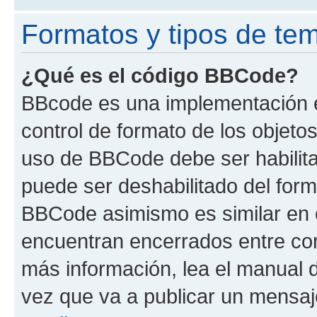
Formatos y tipos de te
¿Qué es el código BBCode?
BBcode es una implementación e
control de formato de los objetos
uso de BBCode debe ser habilita
puede ser deshabilitado del form
BBCode asimismo es similar en e
encuentran encerrados entre corc
más información, lea el manual
vez que va a publicar un mensaj