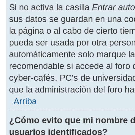
Si no activa la casilla
Entrar aut
sus datos se guardan en una cook
la página o al cabo de cierto ti
pueda ser usada por otra person
automáticamente solo marque la c
recomendable si accede al foro d
cyber-cafés, PC's de universidades
que la administración del foro ha
Arriba
¿Cómo evito que mi nombre de
usuarios identificados?