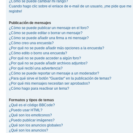
¿Cómo se puede cambiar mi rango?
Cuando hago clic sobre el enlace de e-mail de un usuario, ¡me pide que me
registre!
Publicación de mensajes
¿Cómo se puede publicar un mensaje en el foro?
¿Cómo se puede editar o borrar un mensaje?
¿Cómo se puede añadir una firma a mi mensaje?
¿Cómo creo una encuesta?
¿Por qué no se puede añadir más opciones a la encuesta?
¿Cómo edito o borro una encuesta?
¿Por qué no se puede acceder a algún foro?
¿Por qué no se puede añadir archivos adjuntos?
¿Por qué recibí una advertencia?
¿Cómo se puede reportar un mensaje a un moderador?
¿Para qué sirve el botón "Guardar" en la publicación de temas?
¿Por qué mis mensajes necesitan ser aprobados?
¿Cómo hago para reactivar un tema?
Formatos y tipos de temas
¿Qué es el código BBCode?
¿Puedo usar HTML?
¿Qué son los emoticonos?
¿Puedo publicar imágenes?
¿Qué son los anuncios globales?
¿Qué son los anuncios?