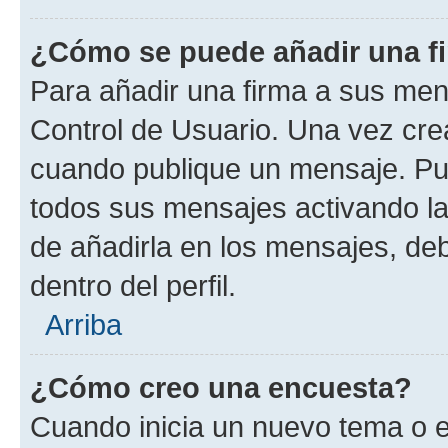
¿Cómo se puede añadir una f
Para añadir una firma a sus men
Control de Usuario. Una vez cre
cuando publique un mensaje. Pue
todos sus mensajes activando la c
de añadirla en los mensajes, de
dentro del perfil.
Arriba
¿Cómo creo una encuesta?
Cuando inicia un nuevo tema o e