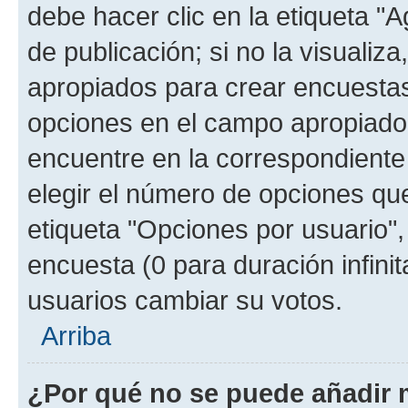
debe hacer clic en la etiqueta "
de publicación; si no la visualiz
apropiados para crear encuestas.
opciones en el campo apropiado
encuentre en la correspondiente
elegir el número de opciones que
etiqueta "Opciones por usuario", 
encuesta (0 para duración infinita
usuarios cambiar su votos.
Arriba
¿Por qué no se puede añadir 