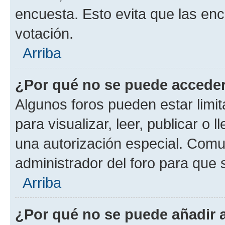
encuesta. Esto evita que las en
votación.
Arriba
¿Por qué no se puede acceder
Algunos foros pueden estar limit
para visualizar, leer, publicar o l
una autorización especial. Com
administrador del foro para que
Arriba
¿Por qué no se puede añadir 