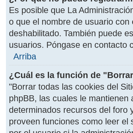
Es posible que La Administración
o que el nombre de usuario con e
deshabilitado. También puede est
usuarios. Póngase en contacto co
Arriba
¿Cuál es la función de "Borrar
"Borrar todas las cookies del Sit
phpBB, las cuales le mantienen 
determinados recursos del foro y
proveen funciones como leer el 
por el usuario si la administració