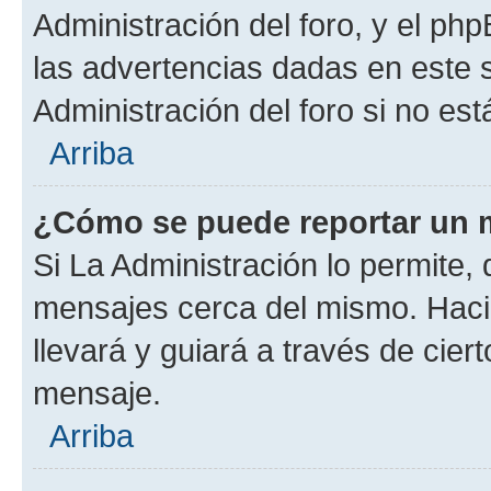
Administración del foro, y el p
las advertencias dadas en este 
Administración del foro si no es
Arriba
¿Cómo se puede reportar un 
Si La Administración lo permite,
mensajes cerca del mismo. Hacien
llevará y guiará a través de cier
mensaje.
Arriba