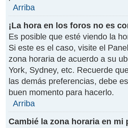
Arriba
¡La hora en los foros no es co
Es posible que esté viendo la ho
Si este es el caso, visite el Pan
zona horaria de acuerdo a su ubi
York, Sydney, etc. Recuerde que
las demás preferencias, debe est
buen momento para hacerlo.
Arriba
Cambié la zona horaria en mi p