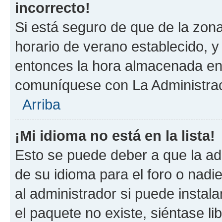
incorrecto!
Si está seguro de que de la zona 
horario de verano establecido, y 
entonces la hora almacenada en 
comuníquese con La Administraci
Arriba
¡Mi idioma no está en la lista!
Esto se puede deber a que la ad
de su idioma para el foro o nadi
al administrador si puede instala
el paquete no existe, siéntase l