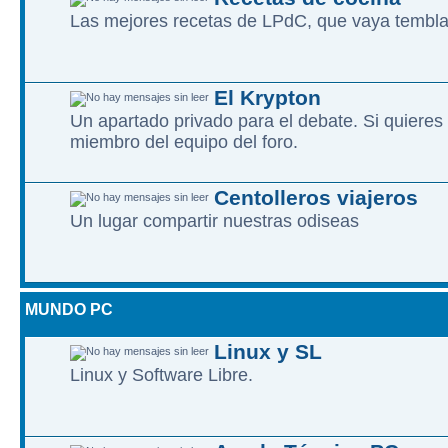
Las mejores recetas de LPdC, que vaya tembl
El Krypton
Un apartado privado para el debate. Si quieres
miembro del equipo del foro.
Centolleros viajeros
Un lugar compartir nuestras odiseas
MUNDO PC
Linux y SL
Linux y Software Libre.