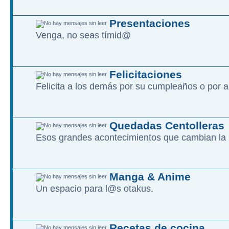
Presentaciones
Venga, no seas tímid@
Felicitaciones
Felicita a los demás por su cumpleaños o por a
Quedadas Centolleras
Esos grandes acontecimientos que cambian la 
Manga & Anime
Un espacio para l@s otakus.
Recetas de cocina