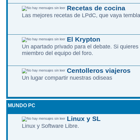
Recetas de cocina
Las mejores recetas de LPdC, que vaya tembl
El Krypton
Un apartado privado para el debate. Si quieres
miembro del equipo del foro.
Centolleros viajeros
Un lugar compartir nuestras odiseas
MUNDO PC
Linux y SL
Linux y Software Libre.