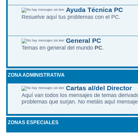
Ayuda Técnica PC
Resuelve aquí­ tus problemas con el PC.
General PC
Temas en general del mundo
PC
.
ZONA ADMINISTRATIVA
Cartas al/del Director
Aquí van todos los mensajes de temas derivados
problemas que surjan. No metáis aquí mensaje
ZONAS ESPECIALES