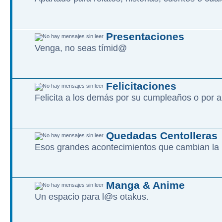
Presentaciones
Venga, no seas tímid@
Felicitaciones
Felicita a los demás por su cumpleaños o por a
Quedadas Centolleras
Esos grandes acontecimientos que cambian la 
Manga & Anime
Un espacio para l@s otakus.