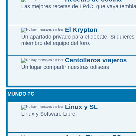
Las mejores recetas de LPdC, que vaya tembl
El Krypton
Un apartado privado para el debate. Si quieres
miembro del equipo del foro.
Centolleros viajeros
Un lugar compartir nuestras odiseas
MUNDO PC
Linux y SL
Linux y Software Libre.