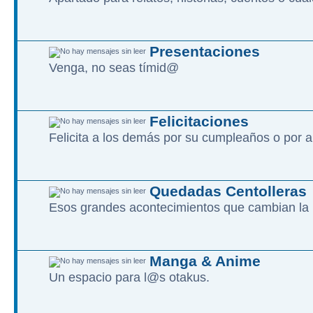
Presentaciones
Venga, no seas tímid@
Felicitaciones
Felicita a los demás por su cumpleaños o por a
Quedadas Centolleras
Esos grandes acontecimientos que cambian la 
Manga & Anime
Un espacio para l@s otakus.