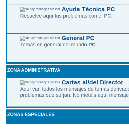
Ayuda Técnica PC
Resuelve aquí­ tus problemas con el PC.
General PC
Temas en general del mundo
PC
.
ZONA ADMINISTRATIVA
Cartas al/del Director
Aquí van todos los mensajes de temas derivados
problemas que surjan. No metáis aquí mensaje
ZONAS ESPECIALES