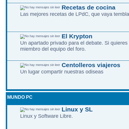
Recetas de cocina
Las mejores recetas de LPdC, que vaya tembl
El Krypton
Un apartado privado para el debate. Si quieres
miembro del equipo del foro.
Centolleros viajeros
Un lugar compartir nuestras odiseas
MUNDO PC
Linux y SL
Linux y Software Libre.