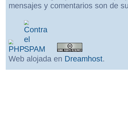
mensajes y comentarios son de su
Web alojada en
Dreamhost
.