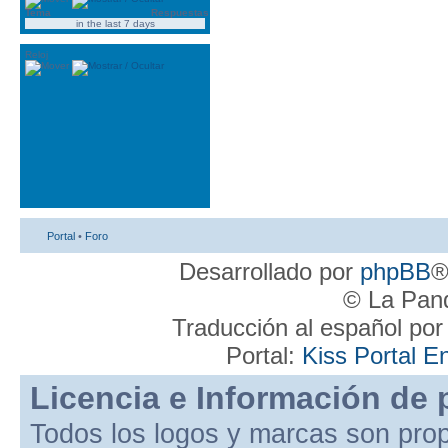
Tema
Respuestas
in the last 7 days
Reloj
Portal
•
Foro
Desarrollado por
phpBB
®
© La Pand
Traducción al español po
Portal:
Kiss Portal E
Licencia e Información de 
Todos los logos y marcas son pro