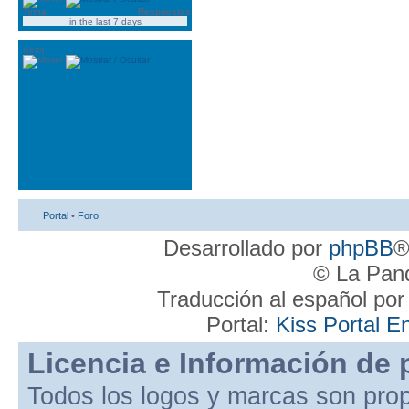
Tema
Respuestas
in the last 7 days
Reloj
Portal
•
Foro
Desarrollado por
phpBB
®
© La Pand
Traducción al español po
Portal:
Kiss Portal E
Licencia e Información de 
Todos los logos y marcas son pro