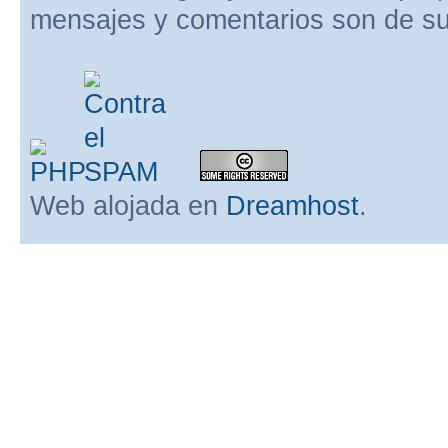
mensajes y comentarios son de su
Web alojada en
Dreamhost
.