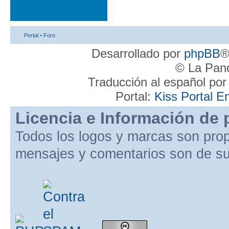
Portal
•
Foro
Desarrollado por
phpBB
®
© La Pand
Traducción al español po
Portal:
Kiss Portal E
Licencia e Información de 
Todos los logos y marcas son pro
mensajes y comentarios son de su