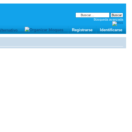
Búsqueda avanzada
Registrarse
Identificarse