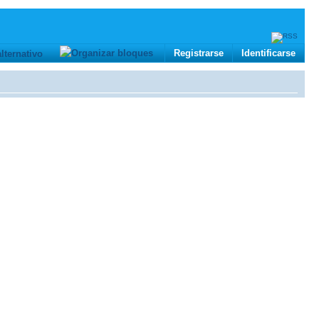
Registrarse
Identificarse