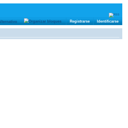
Registrarse
Identificarse