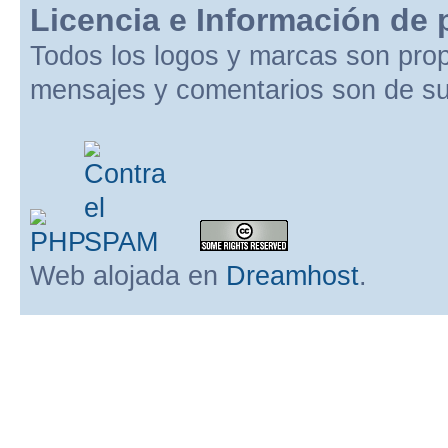
Licencia e Información de 
Todos los logos y marcas son pro
mensajes y comentarios son de su
Web alojada en
Dreamhost
.