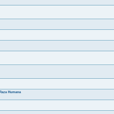
 Raza Humana