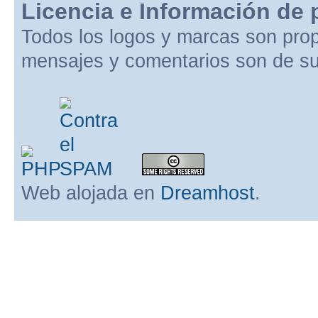
Licencia e Información de 
Todos los logos y marcas son pro
mensajes y comentarios son de su
Web alojada en
Dreamhost
.