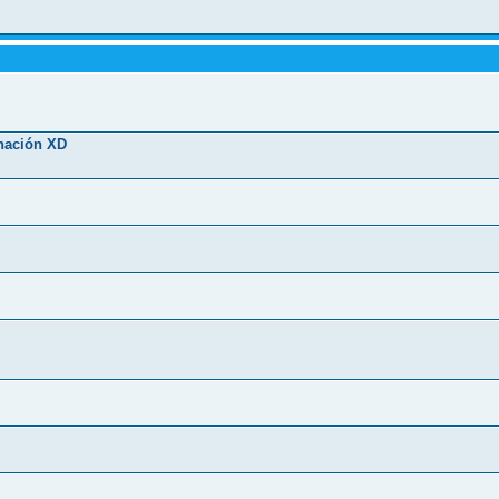
nación XD