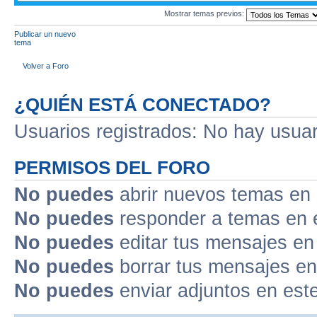
Mostrar temas previos:
Publicar un nuevo
tema
Volver a Foro
¿QUIÉN ESTÁ CONECTADO?
Usuarios registrados: No hay usuari
PERMISOS DEL FORO
No puedes
abrir nuevos temas en 
No puedes
responder a temas en 
No puedes
editar tus mensajes en
No puedes
borrar tus mensajes en
No puedes
enviar adjuntos en est