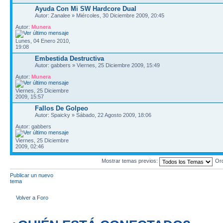
Ayuda Con Mi SW Hardcore Dual
Autor: Zanalee » Miércoles, 30 Diciembre 2009, 20:45
Autor:
Munera
Lunes, 04 Enero 2010,
19:08
Embestida Destructiva
Autor: gabbers » Viernes, 25 Diciembre 2009, 15:49
Autor:
Munera
Viernes, 25 Diciembre
2009, 15:57
Fallos De Golpeo
Autor: Spaicky » Sábado, 22 Agosto 2009, 18:06
Autor: gabbers
Viernes, 25 Diciembre
2009, 02:46
Mostrar temas previos:
Or
Publicar un nuevo
tema
Volver a Foro