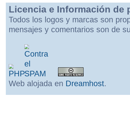
Licencia e Información de 
Todos los logos y marcas son pro
mensajes y comentarios son de su
Web alojada en
Dreamhost
.