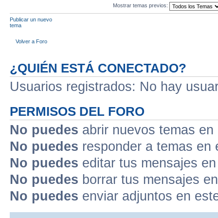
Mostrar temas previos:
Publicar un nuevo
tema
Volver a Foro
¿QUIÉN ESTÁ CONECTADO?
Usuarios registrados: No hay usuari
PERMISOS DEL FORO
No puedes
abrir nuevos temas en 
No puedes
responder a temas en 
No puedes
editar tus mensajes en
No puedes
borrar tus mensajes en
No puedes
enviar adjuntos en est