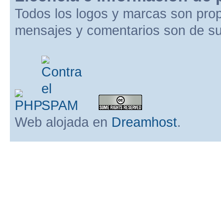
Todos los logos y marcas son pro
mensajes y comentarios son de su
Web alojada en
Dreamhost
.