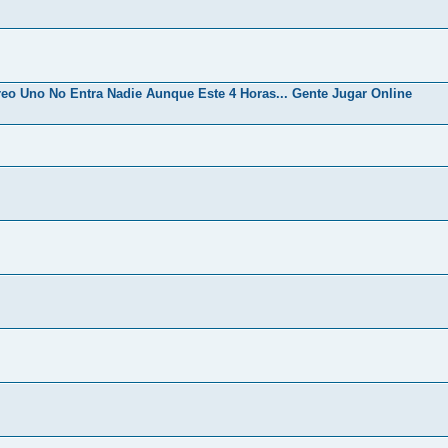
eo Uno No Entra Nadie Aunque Este 4 Horas... Gente Jugar Online