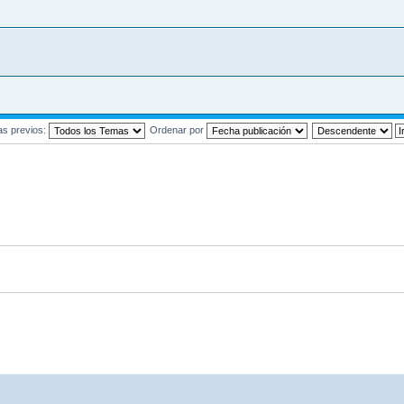
as previos:
Ordenar por