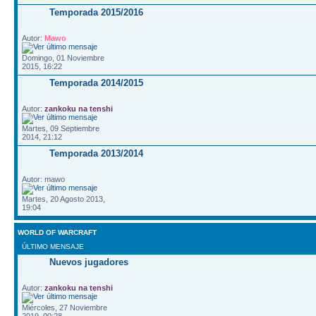
Temporada 2015/2016
Autor:
Mawo
Domingo, 01 Noviembre
2015, 16:22
Temporada 2014/2015
Autor:
zankoku na tenshi
Martes, 09 Septiembre
2014, 21:12
Temporada 2013/2014
Autor: mawo
Martes, 20 Agosto 2013,
19:04
WORLD OF WARCRAFT
ÚLTIMO MENSAJE
Nuevos jugadores
Autor:
zankoku na tenshi
Miércoles, 27 Noviembre
2019, 00:28