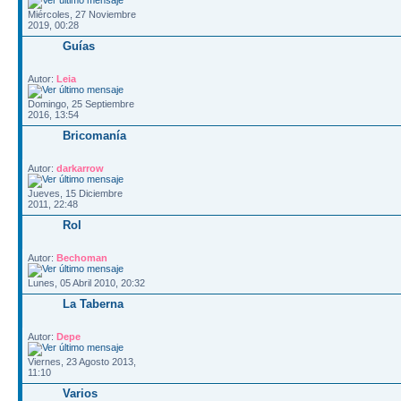
Miércoles, 27 Noviembre
2019, 00:28
Guías
Autor:
Leia
Domingo, 25 Septiembre
2016, 13:54
Bricomanía
Autor:
darkarrow
Jueves, 15 Diciembre
2011, 22:48
Rol
Autor:
Bechoman
Lunes, 05 Abril 2010, 20:32
La Taberna
Autor:
Depe
Viernes, 23 Agosto 2013,
11:10
Varios