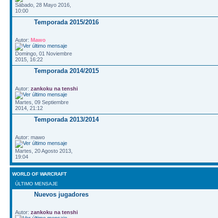
Sábado, 28 Mayo 2016,
10:00
Temporada 2015/2016
Autor:
Mawo
Domingo, 01 Noviembre
2015, 16:22
Temporada 2014/2015
Autor:
zankoku na tenshi
Martes, 09 Septiembre
2014, 21:12
Temporada 2013/2014
Autor: mawo
Martes, 20 Agosto 2013,
19:04
WORLD OF WARCRAFT
ÚLTIMO MENSAJE
Nuevos jugadores
Autor:
zankoku na tenshi