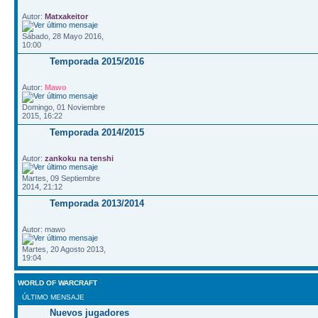
Autor:
Matxakeitor
Sábado, 28 Mayo 2016,
10:00
Temporada 2015/2016
Autor:
Mawo
Domingo, 01 Noviembre
2015, 16:22
Temporada 2014/2015
Autor:
zankoku na tenshi
Martes, 09 Septiembre
2014, 21:12
Temporada 2013/2014
Autor: mawo
Martes, 20 Agosto 2013,
19:04
WORLD OF WARCRAFT
ÚLTIMO MENSAJE
Nuevos jugadores