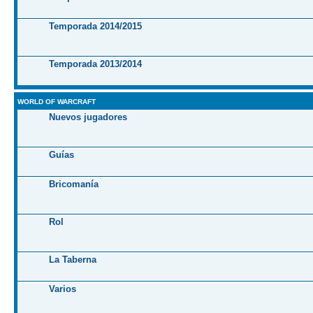
Temporada 2014/2015
Temporada 2013/2014
WORLD OF WARCRAFT
Nuevos jugadores
Guías
Bricomanía
Rol
La Taberna
Varios