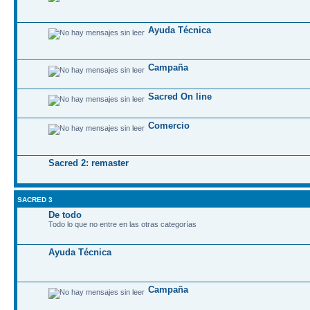
Ayuda Técnica
Campaña
Sacred On line
Comercio
Sacred 2: remaster
SACRED 3
De todo
Todo lo que no entre en las otras categorías
Ayuda Técnica
Campaña