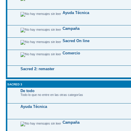
Ayuda Técnica
Campaña
Sacred On line
Comercio
Sacred 2: remaster
SACRED 3
De todo
Todo lo que no entre en las otras categorías
Ayuda Técnica
Campaña