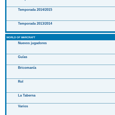
Temporada 2014/2015
Temporada 2013/2014
WORLD OF WARCRAFT
Nuevos jugadores
Guías
Bricomanía
Rol
La Taberna
Varios