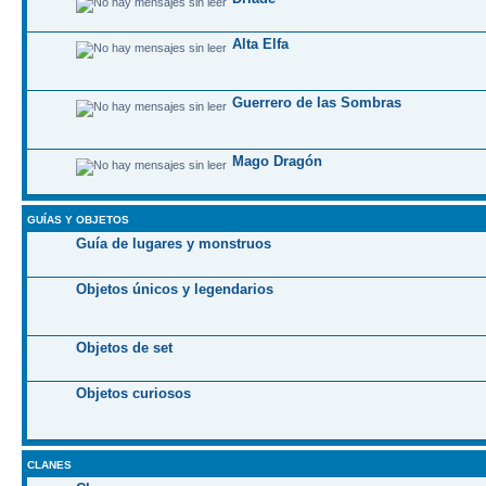
Alta Elfa
Guerrero de las Sombras
Mago Dragón
GUÍAS Y OBJETOS
Guía de lugares y monstruos
Objetos únicos y legendarios
Objetos de set
Objetos curiosos
CLANES