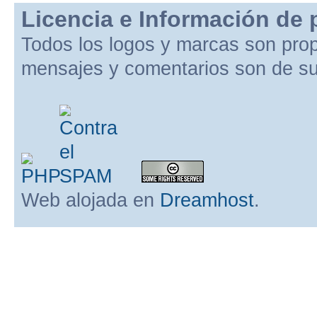
Licencia e Información de 
Todos los logos y marcas son pro
mensajes y comentarios son de su
Web alojada en
Dreamhost
.