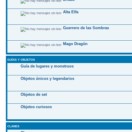
Alta Elfa
Guerrero de las Sombras
Mago Dragón
GUÍAS Y OBJETOS
Guía de lugares y monstruos
Objetos únicos y legendarios
Objetos de set
Objetos curiosos
CLANES