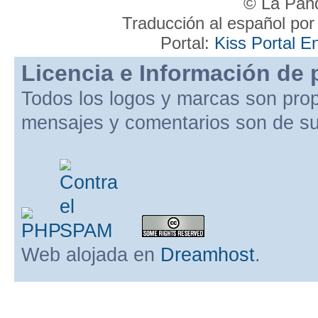
© La Pand
Traducción al español po
Portal:
Kiss Portal E
Licencia e Información de 
Todos los logos y marcas son pro
mensajes y comentarios son de su
Web alojada en
Dreamhost
.