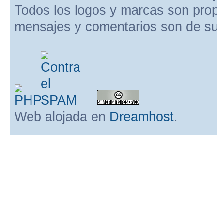
Todos los logos y marcas son pro
mensajes y comentarios son de su
Web alojada en
Dreamhost
.