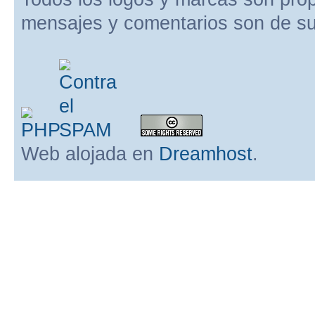
mensajes y comentarios son de su
Web alojada en
Dreamhost
.