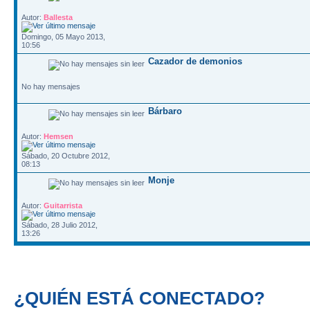
Autor:
Ballesta
Domingo, 05 Mayo 2013,
10:56
Cazador de demonios
No hay mensajes
Bárbaro
Autor:
Hemsen
Sábado, 20 Octubre 2012,
08:13
Monje
Autor:
Guitarrista
Sábado, 28 Julio 2012,
13:26
¿QUIÉN ESTÁ CONECTADO?