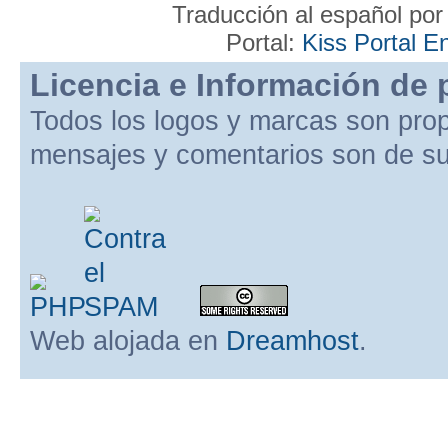
Traducción al español po
Portal:
Kiss Portal E
Licencia e Información de 
Todos los logos y marcas son pro
mensajes y comentarios son de su
Web alojada en
Dreamhost
.