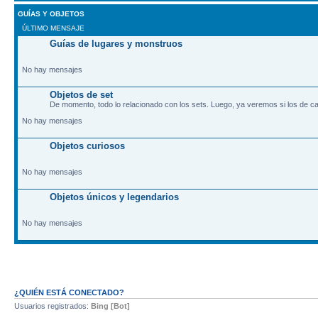
GUÍAS Y OBJETOS
ÚLTIMO MENSAJE
Guías de lugares y monstruos
No hay mensajes
Objetos de set
De momento, todo lo relacionado con los sets. Luego, ya veremos si los de ca
No hay mensajes
Objetos curiosos
No hay mensajes
Objetos únicos y legendarios
No hay mensajes
¿QUIÉN ESTÁ CONECTADO?
Usuarios registrados:
Bing [Bot]