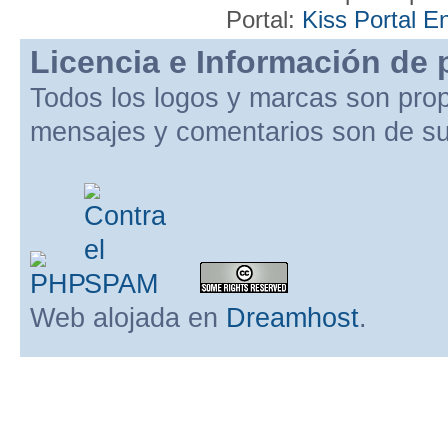
Portal:
Kiss Portal E
Licencia e Información de 
Todos los logos y marcas son pro
mensajes y comentarios son de su
Web alojada en
Dreamhost
.