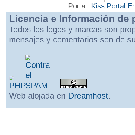
Portal:
Kiss Portal E
Licencia e Información de 
Todos los logos y marcas son pro
mensajes y comentarios son de su
Web alojada en
Dreamhost
.