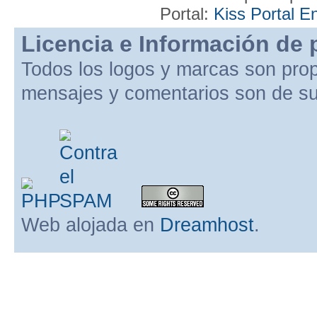
Portal:
Kiss Portal E
Licencia e Información de 
Todos los logos y marcas son pro
mensajes y comentarios son de su
Web alojada en
Dreamhost
.