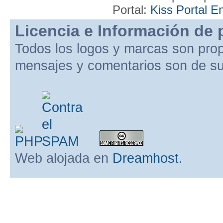
Portal:
Kiss Portal E
Licencia e Información de 
Todos los logos y marcas son pro
mensajes y comentarios son de su
Web alojada en
Dreamhost
.