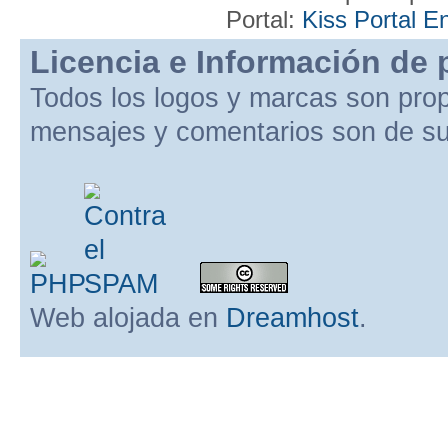
Portal:
Kiss Portal E
Licencia e Información de 
Todos los logos y marcas son pro
mensajes y comentarios son de su
Web alojada en
Dreamhost
.