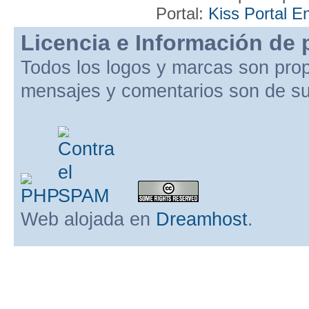
Portal:
Kiss Portal E
Licencia e Información de 
Todos los logos y marcas son pro
mensajes y comentarios son de su
Web alojada en
Dreamhost
.