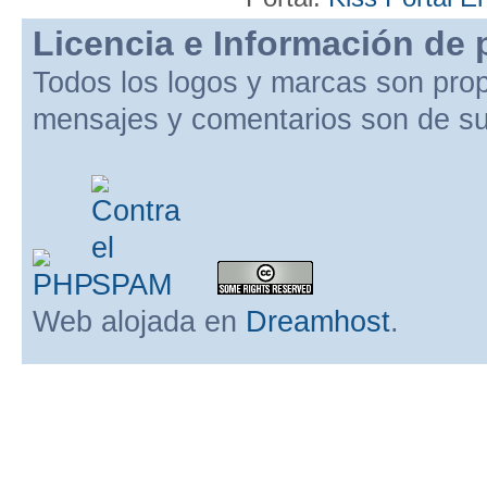
Licencia e Información de 
Todos los logos y marcas son pro
mensajes y comentarios son de su
Web alojada en
Dreamhost
.