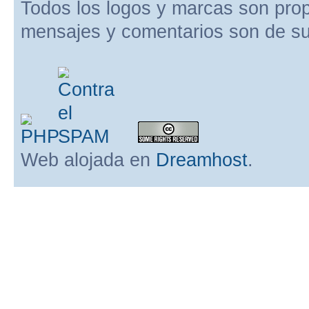
Todos los logos y marcas son pro
mensajes y comentarios son de su
Web alojada en
Dreamhost
.