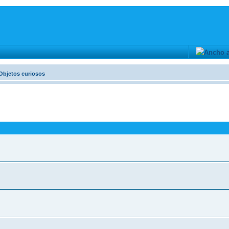
Objetos curiosos