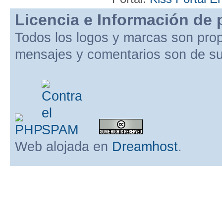
Licencia e Información de 
Todos los logos y marcas son pro
mensajes y comentarios son de su
Web alojada en
Dreamhost
.