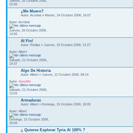
Jueves, 26 Octubre 2006,
15:56
¿Me Muero?
Autor: Acrobat » Martes, 24 Octubre 2006, 16:07
Autor: Acrobat
Jueves, 26 Octubre 2006,
14:56
Al Fin!
Autor: Redips » Jueves, 19 Octubre 2006, 13:27
Autor: Albert
Sábado, 21 Octubre 2006,
19:37
Algo De Historia
Autor: Albert » Jueves, 12 Octubre 2006, 09:14
Autor:
Amolife
Sábado, 21 Octubre 2006,
13:03
Armaduras
Autor: Albert » Domingo, 15 Octubre 2006, 18:09
Autor: Albert
Domingo, 15 Octubre 2006,
18:09
¿ Quieres Explorar Tyria Al 100% ?