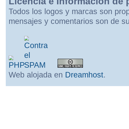
Licencia e Información de 
Todos los logos y marcas son pro
mensajes y comentarios son de su
Web alojada en
Dreamhost
.