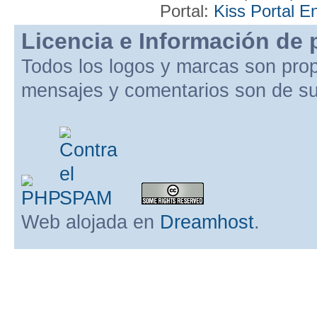
Portal:
Kiss Portal E
Licencia e Información de 
Todos los logos y marcas son pro
mensajes y comentarios son de su
Web alojada en
Dreamhost
.