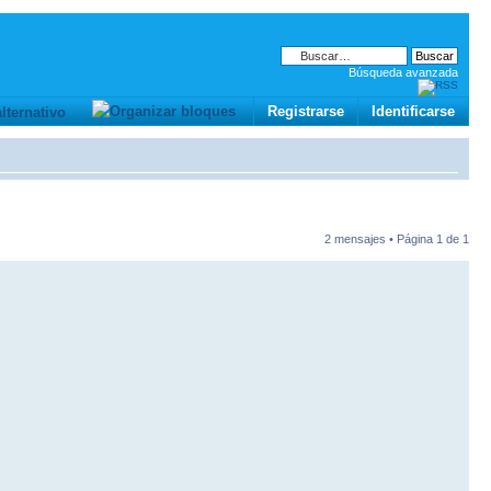
Búsqueda avanzada
Registrarse
Identificarse
2 mensajes • Página
1
de
1