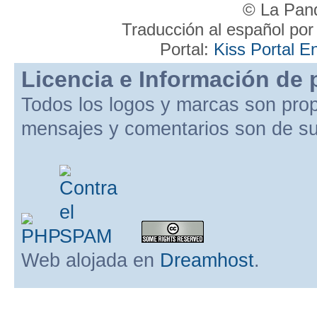
© La Pand
Traducción al español po
Portal:
Kiss Portal E
Licencia e Información de 
Todos los logos y marcas son pro
mensajes y comentarios son de su
Web alojada en
Dreamhost
.