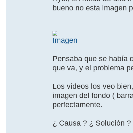
bueno no esta imagen pe
Pensaba que se había d
que va, y el problema pe
Los videos los veo bien
imagen del fondo ( barr
perfectamente.
¿ Causa ? ¿ Solución ?