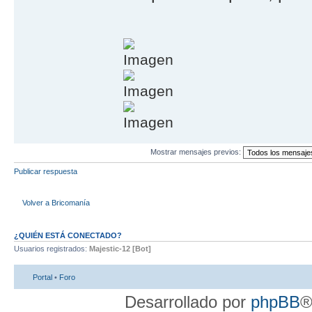
Mostrar mensajes previos:
Publicar respuesta
Volver a Bricomanía
¿QUIÉN ESTÁ CONECTADO?
Usuarios registrados:
Majestic-12 [Bot]
Portal
•
Foro
Desarrollado por
phpBB
®